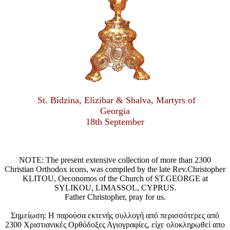
St. Bidzina, Elizibar & Shalva, Martyrs of
Georgia
18th September
NOTE: The present extensive collection of more than 2300
Christian Orthodox icons, was compiled by the late Rev.Christopher
KLITOU, Oeconomos of the Church of ST.GEORGE at
SYLIKOU, LIMASSOL, CYPRUS.
Father Christopher, pray for us.
Σημείωση: Η παρούσα εκτενής συλλογή από περισσότερες από
2300 Χριστιανικές Ορθόδοξες Αγιογραφίες, είχε ολοκληρωθεί απο