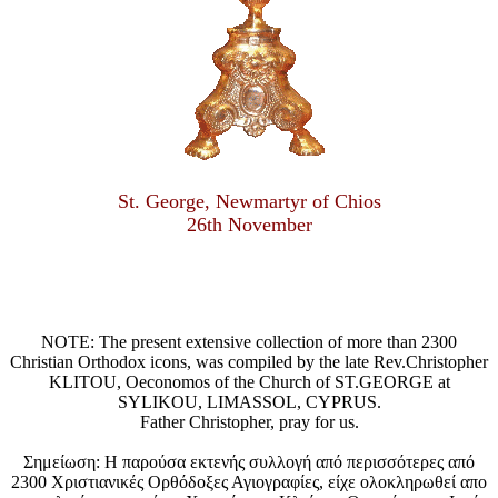
St. George, Newmartyr of Chios
26th November
NOTE: The present extensive collection of more than 2300
Christian Orthodox icons, was compiled by the late Rev.Christopher
KLITOU, Oeconomos of the Church of ST.GEORGE at
SYLIKOU, LIMASSOL, CYPRUS.
Father Christopher, pray for us.
Σημείωση: Η παρούσα εκτενής συλλογή από περισσότερες από
2300 Χριστιανικές Ορθόδοξες Αγιογραφίες, είχε ολοκληρωθεί απο