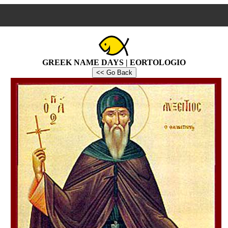
GREEK NAME DAYS | EORTOLOGIO
<< Go Back