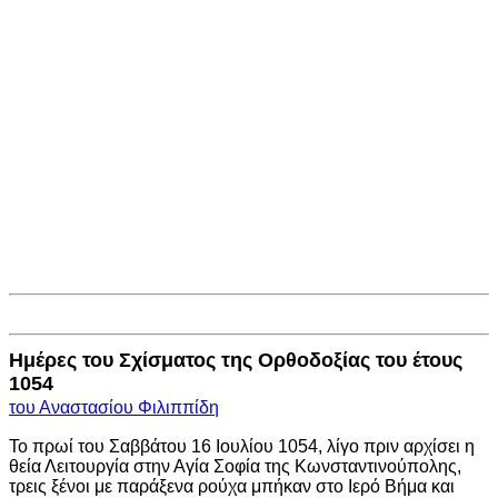
Ημέρες του Σχίσματος της Ορθοδοξίας του έτους
1054
του Αναστασίου Φιλιππίδη
Το πρωί του Σαββάτου 16 Ιουλίου 1054, λίγο πριν αρχίσει η
θεία Λειτουργία στην Αγία Σοφία της Κωνσταντινούπολης,
τρεις ξένοι με παράξενα ρούχα μπήκαν στο Ιερό Βήμα και