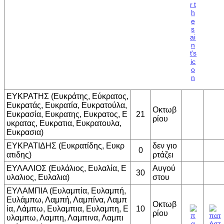
ΕΥΚΡΑΤΗΣ (Ευκράτης, Εύκρατος,
Ευκρατάς, Ευκρατία, Ευκρατούλα,
Οκτωβ
Ευκρασία, Ευκρατης, Ευκρατος, Ε
21
ρίου
υκρατας, Ευκρατια, Ευκρατουλα,
Ευκρασια)
ΕΥΚΡΑΤΙΔΗΣ (Ευκρατίδης, Ευκρ
δεν γιο
0
ατιδης)
ρτάζει
ΕΥΛΑΛΙΟΣ (Ευλάλιος, Ευλαλία, Ε
Αυγού
30
υλαλιος, Ευλαλια)
στου
ΕΥΛΑΜΠΙΑ (Ευλαμπία, Ευλαμπή,
Ευλάμπω, Λαμπή, Λαμπίνα, Λαμπ
Οκτωβ
ία, Λάμπω, Ευλαμπια, Ευλαμπη, Ε
10
ρίου
υλαμπω, Λαμπη, Λαμπινα, Λαμπι