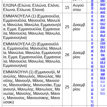
ΕΛΩΝΑ (Ελώνα, Ελλώνα, Ελόνα,
Αυγού
15
Ελωνα, Ελλωνα, Ελονα)
στου
ΕΜΜΑΝΟΥΕΛΑ (1) (Εμμανουέλα,
Εμμανουέλλα, Μανουέλα, Μανωλί
α, Μανώλια, Μανώλα, Εμμανουηλί
Δεκεμβ
25
α, Εμμα, Εμμανουελλα, Εμμανουε
ρίου
λα, Μανουελα, Μανωλια, Μανωλα,
Εμμανουηλια)
ΕΜΜΑΝΟΥΕΛΑ (2) (Εμμανουέλλ
α, Εμμανουέλα, Μανουέλα, Μανωλ
ία, Μανώλια, Μανώλα, Εμμανουηλ
Δεκεμβ
26
ία, Εμμα, Εμμανουελλα, Εμμανουε
ρίου
λα, Μανουελα, Μανωλια, Μανωλα,
Εμμανουηλια)
ΕΜΜΑΝΟΥΗΛ (1) (Εμμανουήλ, Μ
ανώλης, Μανωλιός, Μανώλας, Μα
νόλης, Μανουήλ, Μάνος, Μανούσ
ος, Μανουσάκης, Μανουσάκι, Εμμ
Δεκεμβ
25
ανουηλ, Μανωλης, Μανωλιος, Μα
ρίου
νωλας, Μανολης, Μανουηλ, Μανο
ς, Μανουσος, Μανουσακης, Μανο
υσακι)