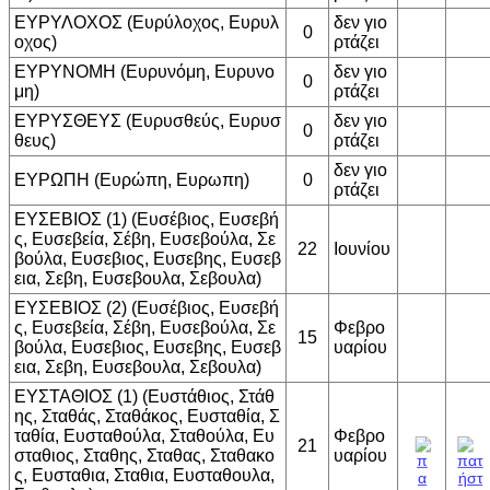
ΕΥΡΥΛΟΧΟΣ (Ευρύλοχος, Ευρυλ
δεν γιο
0
οχος)
ρτάζει
ΕΥΡΥΝΟΜΗ (Ευρυνόμη, Ευρυνο
δεν γιο
0
μη)
ρτάζει
ΕΥΡΥΣΘΕΥΣ (Ευρυσθεύς, Ευρυσ
δεν γιο
0
θευς)
ρτάζει
δεν γιο
ΕΥΡΩΠΗ (Ευρώπη, Ευρωπη)
0
ρτάζει
ΕΥΣΕΒΙΟΣ (1) (Ευσέβιος, Ευσεβή
ς, Ευσεβεία, Σέβη, Ευσεβούλα, Σε
22
Ιουνίου
βούλα, Ευσεβιος, Ευσεβης, Ευσεβ
εια, Σεβη, Ευσεβουλα, Σεβουλα)
ΕΥΣΕΒΙΟΣ (2) (Ευσέβιος, Ευσεβή
ς, Ευσεβεία, Σέβη, Ευσεβούλα, Σε
Φεβρο
15
βούλα, Ευσεβιος, Ευσεβης, Ευσεβ
υαρίου
εια, Σεβη, Ευσεβουλα, Σεβουλα)
ΕΥΣΤΑΘΙΟΣ (1) (Ευστάθιος, Στάθ
ης, Σταθάς, Σταθάκος, Ευσταθία, Σ
ταθία, Ευσταθούλα, Σταθούλα, Ευ
Φεβρο
21
σταθιος, Σταθης, Σταθας, Σταθακο
υαρίου
ς, Ευσταθια, Σταθια, Ευσταθουλα,