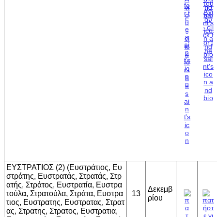
ΕΥΣΤΡΑΤΙΟΣ (2) (Ευστράτιος, Ευ
στράτης, Ευστρατάς, Στρατάς, Στρ
ατής, Στράτος, Ευστρατία, Ευστρα
Δεκεμβ
τούλα, Στρατούλα, Στράτα, Ευστρα
13
ρίου
τιος, Ευστρατης, Ευστρατας, Στρατ
ας, Στρατης, Στρατος, Ευστρατια,