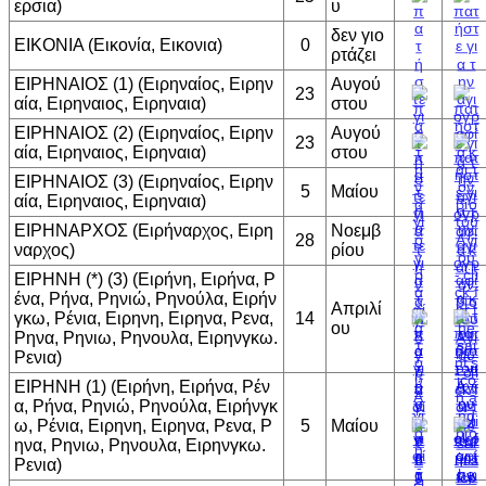
ερσια)
υ
δεν γιο
ΕΙΚΟΝΙΑ (Εικονία, Εικονια)
0
ρτάζει
ΕΙΡΗΝΑΙΟΣ (1) (Ειρηναίος, Ειρην
Αυγού
23
αία, Ειρηναιος, Ειρηναια)
στου
ΕΙΡΗΝΑΙΟΣ (2) (Ειρηναίος, Ειρην
Αυγού
23
αία, Ειρηναιος, Ειρηναια)
στου
ΕΙΡΗΝΑΙΟΣ (3) (Ειρηναίος, Ειρην
5
Μαίου
αία, Ειρηναιος, Ειρηναια)
ΕΙΡΗΝΑΡΧΟΣ (Ειρήναρχος, Ειρη
Νοεμβ
28
ναρχος)
ρίου
ΕΙΡΗΝΗ (*) (3) (Ειρήνη, Ειρήνα, Ρ
ένα, Ρήνα, Ρηνιώ, Ρηνούλα, Ειρήν
Απριλί
γκω, Ρένια, Ειρηνη, Ειρηνα, Ρενα,
14
ου
Ρηνα, Ρηνιω, Ρηνουλα, Ειρηνγκω.
Ρενια)
ΕΙΡΗΝΗ (1) (Ειρήνη, Ειρήνα, Ρέν
α, Ρήνα, Ρηνιώ, Ρηνούλα, Ειρήνγκ
ω, Ρένια, Ειρηνη, Ειρηνα, Ρενα, Ρ
5
Μαίου
ηνα, Ρηνιω, Ρηνουλα, Ειρηνγκω.
Ρενια)