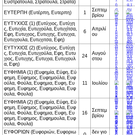
Ευστρατουλα, Στρατουλα, Στρατα)
Σεπτεμ
ΕΥΤΕΡΠΗ (Ευτέρπη, Ευτερπη)
1
βρίου
ΕΥΤΥΧΙΟΣ (1) (Ευτύχιος, Ευτύχη
ς, Ευτυχία, Ευτυχούλα, Ευτυχίτσα,
Απριλί
6
Εφη, Ευτυχιος, Ευτυχης, Ευτυχια,
ου
Ευτυχουλα, Ευτυχιτσα, Εφη)
ΕΥΤΥΧΙΟΣ (2) (Ευτύχιος, Ευτύχη
ς, Ευτυχία, Ευτυχούλα, Εφη, Ευτυ
Αυγού
24
χιος, Ευτυχης, Ευτυχια, Ευτυχουλ
στου
α, Εφη)
ΕΥΦΗΜΙΑ (1) (Ευφημία, Εύφη, Εύ
φημη, Εύφημος, Ευφημούλα, Ευφ
ούλα, Φούλα, Ευφημια, Ευφη, Ευ
11
Ιουλίου
φημη, Ευφημος, Ευφημουλα, Ευφ
ουλα, Φουλα)
ΕΥΦΗΜΙΑ (2) (Ευφημία, Εύφη, Εύ
φημη, Εύφημος, Ευφημούλα, Ευφ
Σεπτεμ
ούλα, Φούλα, Ευφημια, Ευφη, Ευ
16
βρίου
φημη, Ευφημος, Ευφημουλα, Ευφ
ουλα, Φουλα)
ΕΥΦΟΡΙΩΝ (Ευφοριών, Ευφοριω
δεν γιο
0