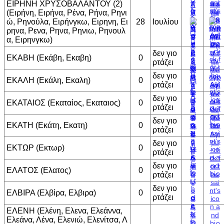
ΕΙΡΗΝΗ ΧΡΥΣΟΒΑΛΑΝΤΟΥ (2)
(Ειρήνη, Ειρήνα, Ρένα, Ρήνα, Ρηνι
ώ, Ρηνούλα, Ειρήνγκω, Ειρηνη, Ει
28
Ιουλίου
ρηνα, Ρενα, Ρηνα, Ρηνιω, Ρηνουλ
α, Ειρηνγκω)
δεν γιο
ΕΚΑΒΗ (Εκάβη, Εκαβη)
0
ρτάζει
δεν γιο
ΕΚΑΛΗ (Εκάλη, Εκαλη)
0
ρτάζει
δεν γιο
ΕΚΑΤΑΙΟΣ (Εκαταίος, Εκαταιος)
0
ρτάζει
δεν γιο
ΕΚΑΤΗ (Εκάτη, Εκατη)
0
ρτάζει
δεν γιο
ΕΚΤΩΡ (Εκτωρ)
0
ρτάζει
δεν γιο
ΕΛΑΤΟΣ (Ελατος)
0
ρτάζει
δεν γιο
ΕΛΒΙΡΑ (Ελβίρα, Ελβιρα)
0
ρτάζει
ΕΛΕΝΗ (Ελένη, Ελενα, Ελεάννα,
Ελεάνα, Λένα, Ελενιώ, Ελενίτσα, Λ