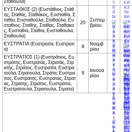
Σταθουλα)
ΕΥΣΤΑΘΙΟΣ (2) (Ευστάθιος, Στάθ
ης, Σταθάς, Σταθάκος, Ευσταθία, Σ
ταθία, Ευσταθούλα, Σταθούλα, Ευ
Σεπτεμ
20
σταθιος, Σταθης, Σταθας, Σταθακο
βρίου
ς, Ευσταθια, Σταθια, Ευσταθουλα,
Σταθουλα)
ΕΥΣΤΡΑΤΙΑ (Ευστρατία, Ευστρατι
Νοεμβ
8
α)
ρίου
ΕΥΣΤΡΑΤΙΟΣ (1) (Ευστράτιος, Ευ
στράτης, Ευστρατάς, Στρατάς, Στρ
ατής, Στράτος, Ευστρατία, Ευστρα
Ιανουα
τούλα, Στρατούλα, Στράτα, Ευστρα
9
ρίου
τιος, Ευστρατης, Ευστρατας, Στρατ
ας, Στρατης, Στρατος, Ευστρατια,
Ευστρατουλα, Στρατουλα, Στρατα)