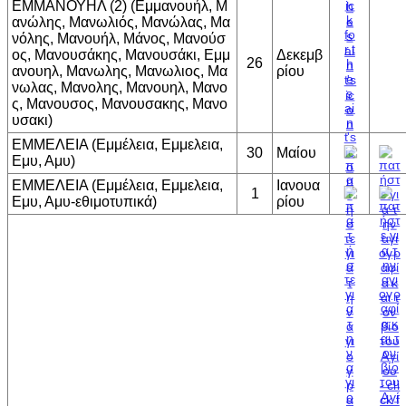
ΕΜΜΑΝΟΥΗΛ (2) (Εμμανουήλ, Μ
ανώλης, Μανωλιός, Μανώλας, Μα
νόλης, Μανουήλ, Μάνος, Μανούσ
ος, Μανουσάκης, Μανουσάκι, Εμμ
Δεκεμβ
26
ανουηλ, Μανωλης, Μανωλιος, Μα
ρίου
νωλας, Μανολης, Μανουηλ, Μανο
ς, Μανουσος, Μανουσακης, Μανο
υσακι)
ΕΜΜΕΛΕΙΑ (Εμμέλεια, Εμμελεια,
30
Μαίου
Εμυ, Αμυ)
ΕΜΜΕΛΕΙΑ (Εμμέλεια, Εμμελεια,
Ιανουα
1
Εμυ, Αμυ-εθιμοτυπικά)
ρίου