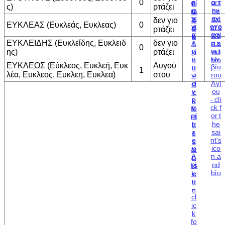
0
ς)
ρτάζει
δεν γιο
ΕΥΚΛΕΑΣ (Ευκλεάς, Ευκλεας)
0
ρτάζει
ΕΥΚΛΕΙΔΗΣ (Ευκλείδης, Ευκλειδ
δεν γιο
0
ης)
ρτάζει
ΕΥΚΛΕΟΣ (Εύκλεος, Ευκλεή, Ευκ
Αυγού
1
λέα, Ευκλεος, Ευκλεη, Ευκλεα)
στου