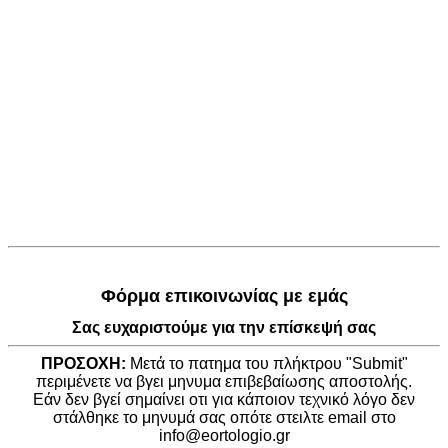
Φόρμα επικοινωνίας με εμάς
Σας ευχαριστούμε για την επίσκεψή σας
ΠΡΟΣΟΧΗ:
Μετά το πατημα του πλήκτρου "Submit"
περιμένετε να βγει μηνυμα επιβεβαίωσης αποστολής.
Εάν δεν βγεί σημαίνει οτι για κάποιον τεχνικό λόγο δεν
στάλθηκε το μηνυμά σας οπότε στειλτε email στο
info@eortologio.gr