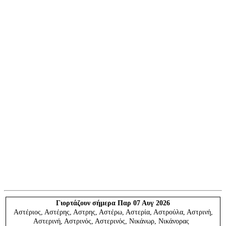
Γιορτάζουν
σήμερα Παρ 07 Αυγ 2026
Αστέριος, Αστέρης, Αστρης, Αστέρω, Αστερία, Αστρούλα, Αστρινή,
Αστερινή, Αστρινός, Αστερινός, Νικάνωρ, Νικάνορας