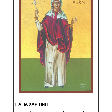
Η ΑΓΙΑ ΧΑΡΙΤΙΝΗ