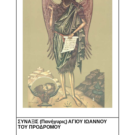
ΣΥΝΑΞΙΣ (Πανήγυρις) ΑΓΙΟΥ ΙΩΑΝΝΟΥ
ΤΟΥ ΠΡΟΔΡΟΜΟΥ