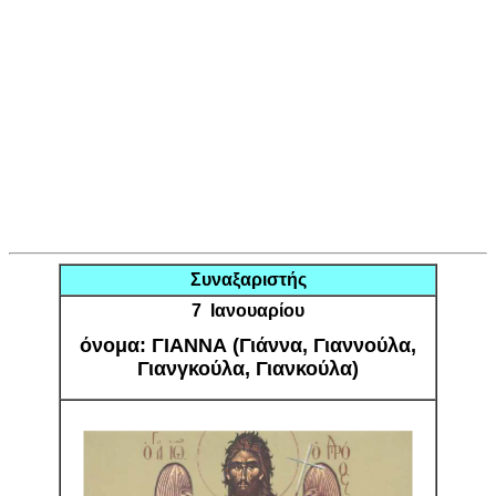
Συναξαριστής
7 Ιανουαρίου
όνομα: ΓΙΑΝΝΑ (Γιάννα, Γιαννούλα,
Γιανγκούλα, Γιανκούλα)