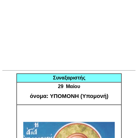
Συναξαριστής
29 Μαίου
όνομα: ΥΠΟΜΟΝΗ (Υπομονή)