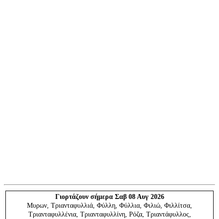
Γιορτάζουν
σήμερα Σαβ 08 Αυγ 2026
Μυρων, Τριανταφυλλιά, Φύλλη, Φύλλια, Φιλιώ, Φιλλίτσα,
Τριανταφυλλένια, Τριανταφυλλίνη, Ρόζα, Τριαντάφυλλος,