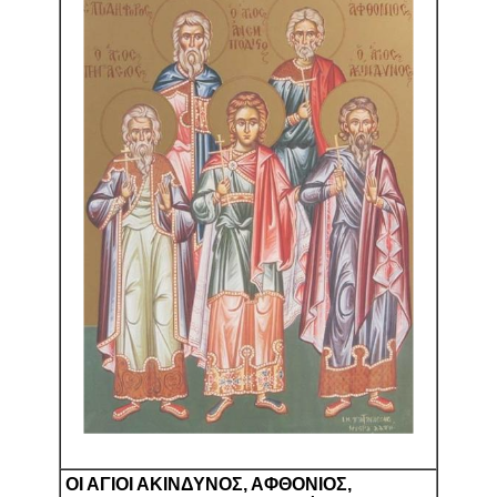
ΟΙ ΑΓΙΟΙ ΑΚΙΝΔΥΝΟΣ, ΑΦΘΟΝΙΟΣ,