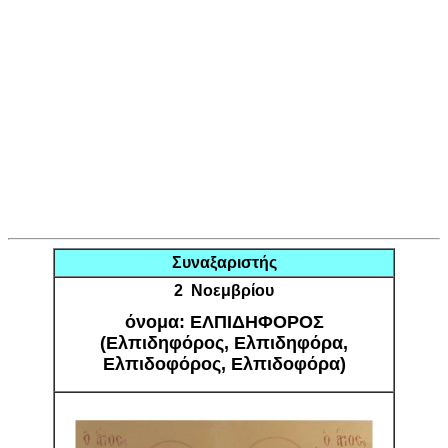
Συναξαριστής
2 Νοεμβρίου
όνομα: ΕΛΠΙΔΗΦΟΡΟΣ
(Ελπιδηφόρος, Ελπιδηφόρα,
Ελπιδοφόρος, Ελπιδοφόρα)